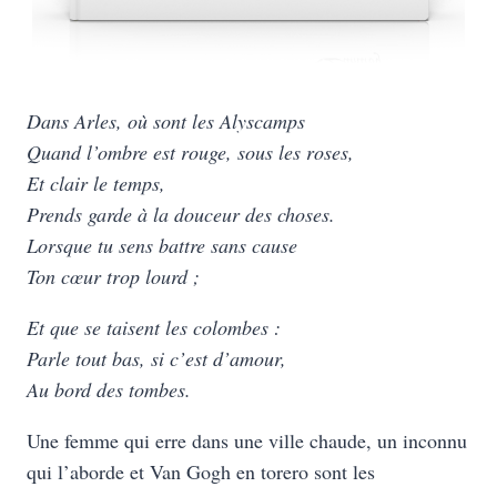
Dans Arles, où sont les Alyscamps
Quand l’ombre est rouge, sous les roses,
Et clair le temps,
Prends garde à la douceur des choses.
Lorsque tu sens battre sans cause
Ton cœur trop lourd ;
Et que se taisent les colombes :
Parle tout bas, si c’est d’amour,
Au bord des tombes.
Une femme qui erre dans une ville chaude, un inconnu
qui l’aborde et Van Gogh en torero sont les