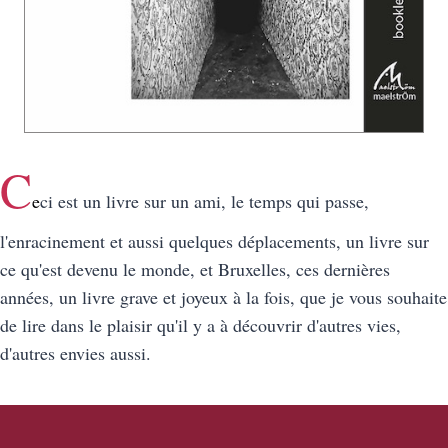
C
e
ci est un livre sur un ami, le temps qui passe,
l'enracinement et aussi quelques déplacements, un livre sur
ce qu'est devenu le monde, et Bruxelles, ces dernières
années, un livre grave et joyeux à la fois, que je vous souhaite
de lire dans le plaisir qu'il y a à découvrir d'autres vies,
d'autres envies aussi.