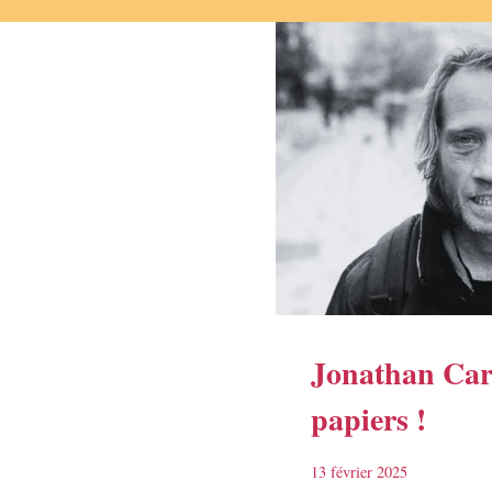
Jonathan Carr
papiers !
13 février 2025