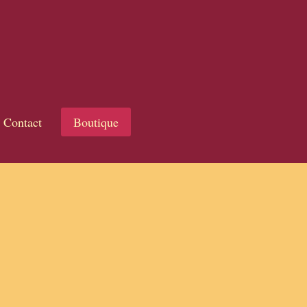
Contact
Boutique