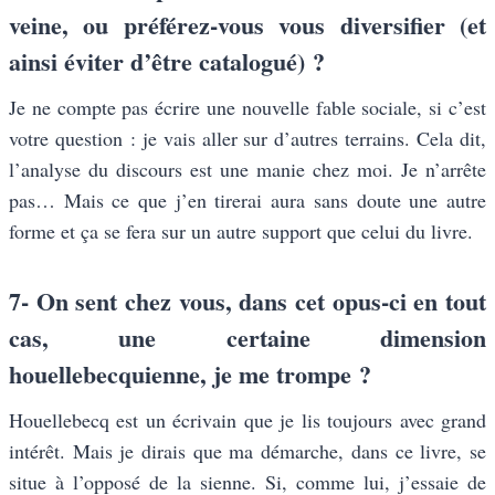
veine, ou préférez-vous vous diversifier (et
ainsi éviter d’être catalogué) ?
Je ne compte pas écrire une nouvelle fable sociale, si c’est
votre question : je vais aller sur d’autres terrains. Cela dit,
l’analyse du discours est une manie chez moi. Je n’arrête
pas… Mais ce que j’en tirerai aura sans doute une autre
forme et ça se fera sur un autre support que celui du livre.
7-
On sent chez vous, dans cet opus-ci en tout
cas, une certaine dimension
houellebecquienne, je me trompe ?
Houellebecq est un écrivain que je lis toujours avec grand
intérêt. Mais je dirais que ma démarche, dans ce livre, se
situe à l’opposé de la sienne. Si, comme lui, j’essaie de