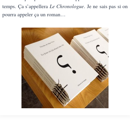
temps. Ça s’appellera
Le Chronologue
. Je ne sais pas si on
pourra appeler ça un roman…