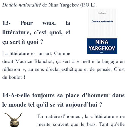
Double nationalité
de Nina Yargekov (P.O.L).
13- Pour vous, la
littérature, c’est quoi, et
ça sert à quoi ?
La littérature est un art. Comme
disait Maurice Blanchot, ça sert à « mettre le langage en
réflexion », au sens d’éclat esthétique et de pensée. C’est
du boulot !
14-A-t-elle toujours sa place d’honneur dans
le monde tel qu’il se vit aujourd’hui ?
En matière d’honneur, la « littérature » ne
mérite souvent que le bras. Tant qu’elle