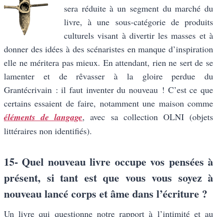
sera réduite à un segment du marché du
livre, à une sous-catégorie de produits
culturels visant à divertir les masses et à
donner des idées à des scénaristes en manque d’inspiration
elle ne méritera pas mieux. En attendant, rien ne sert de se
lamenter et de rêvasser à la gloire perdue du
Grantécrivain : il faut inventer du nouveau ! C’est ce que
certains essaient de faire, notamment une maison comme
éléments de langage
, avec sa collection OLNI (objets
littéraires non identifiés).
15- Quel nouveau livre occupe vos pensées à
présent, si tant est que vous vous soyez à
nouveau lancé corps et âme dans l’écriture ?
Un livre qui questionne notre rapport à l’intimité et au