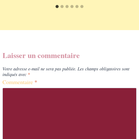
Laisser un commentaire
Votre adresse e-mail ne sera pas publiée.
Les champs obligatoires sont
indiqués avec
*
Commentaire
*