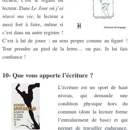
lecteur. Dans
Le Jour où j’ai
réussi ma vie
, le lecteur a
aussi fort à faire, même si
c’est dans un autre registre !
C’est à lui de jouer : au sens propre comme au figuré !
Tout prendre au pied de la lettre… ou pas. Je lui fais
confiance !
10- Que vous apporte l’écriture ?
L’écriture est un sport de haut
niveau, qui demande une
condition physique hors du
commun (dont la lecture forme
l’entraînement de base) et qui
permet de travailler endurance,