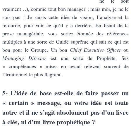
ne le soit
vraiment…), comme tout bon manager ; mais moi, je ne le
suis pas ! Je saisis cette idée de vision, l’analyse et la
retourne, pour voir ce qu’il y a derrière. En lisant de la
prose managériale, vous seriez étonnée des références
multiples à une sorte de Guide suprême qui sait ce qui est
bon pour le Groupe. Un bon
Chief Executive Officer
ou
Managing Director
est une sorte de Prophète. Ses
« compétences » mises en avant relèvent souvent de
l’irrationnel le plus flagrant.
5- L’idée de base est-elle de faire passer un
« certain » message, ou votre idée est toute
autre et il ne s’agit absolument pas d’un livre
à clés, ni d’un livre prophétique ?