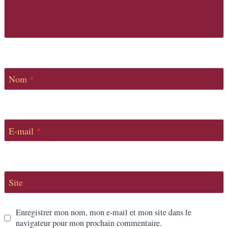
Nom
*
E-mail
*
Site
Enregistrer mon nom, mon e-mail et mon site dans le
navigateur pour mon prochain commentaire.