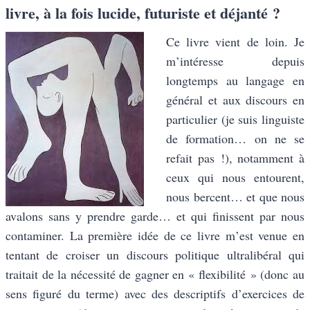
livre, à la fois lucide, futuriste et déjanté ?
Ce livre vient de loin. Je
m’intéresse depuis
longtemps au langage en
général et aux discours en
particulier (je suis linguiste
de formation… on ne se
refait pas !), notamment à
ceux qui nous entourent,
nous bercent… et que nous
avalons sans y prendre garde… et qui finissent par nous
contaminer. La première idée de ce livre m’est venue en
tentant de croiser un discours politique ultralibéral qui
traitait de la nécessité de gagner en « flexibilité » (donc au
sens figuré du terme) avec des descriptifs d’exercices de