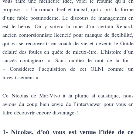
vous faire une meilleure idée, voici le résumé qu’il en
propose : « Un roman, bref et incisif, qui a pris la forme
d’une fable postmoderne. Le discours de management en
est le héros. On y suivra la mue d’un certain Renard,
ancien contorsionniste licencié pour manque de flexibilité,
qui va se reconvertir en coach de vie et devenir le Guide
éclairé des foules en quête de mieux-être. L’histoire d’un
succès contagieux ». Sans oublier le mot de la fin :
« Considérez l’acquisition de cet OLNI comme un
investissement ».
Ce Nicolas de Mar-Vivo à la plume si caustique, nous
avions du coup bien envie de l’interviewer pour vous en
faire découvrir encore davantage !
1- Nicolas, d’où vous est venue l’idée de ce