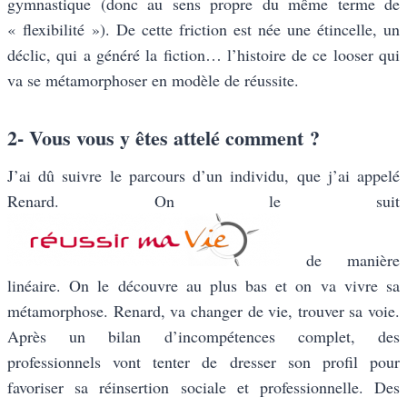
gymnastique (donc au sens propre du même terme de
« flexibilité »). De cette friction est née une étincelle, un
déclic, qui a généré la fiction… l’histoire de ce looser qui
va se métamorphoser en modèle de réussite.
2- Vous vous y êtes attelé comment ?
J’ai dû suivre le parcours d’un individu, que j’ai appelé
Renard. On le suit
de manière
linéaire. On le découvre au plus bas et on va vivre sa
métamorphose. Renard, va changer de vie, trouver sa voie.
Après un bilan d’incompétences complet, des
professionnels vont tenter de dresser son profil pour
favoriser sa réinsertion sociale et professionnelle. Des