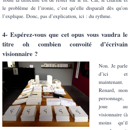
le problème de l’ironie, c’est qu’elle disparaît dès qu’on
l’explique. Donc, pas d’explication, ici : du rythme.
4- Espérez-vous que cet opus vous vaudra le
titre oh combien convoité d’écrivain
visionnaire ?
Non. Je parle
d’ici et
maintenant.
Renard, mon
personnage,
joue au
visionnaire (à
moins qu’il