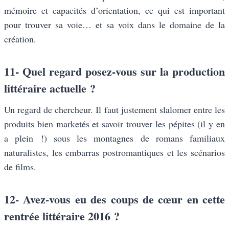
mémoire et capacités d’orientation, ce qui est important
pour trouver sa voie… et sa voix dans le domaine de la
création.
11- Quel regard posez-vous sur la production
littéraire actuelle ?
Un regard de chercheur. Il faut justement slalomer entre les
produits bien marketés et savoir trouver les pépites (il y en
a plein !) sous les montagnes de romans familiaux
naturalistes, les embarras postromantiques et les scénarios
de films.
12- Avez-vous eu des coups de cœur en cette
rentrée littéraire 2016 ?