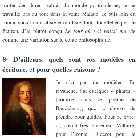
traiter des dures réalités du monde postmoderne, je ne
travaille pas du tout dans la veine réaliste. Je suis loin du
roman social naturaliste et nihiliste dont Houellebecq est le
fleuron. J’ai plutôt conçu
Le jour où j’ai réussi ma vie
comme une variation sur le conte philosophique.
8- D’ailleurs, quels sont vos modèles en
écriture, et pour quelles raisons ?
Je n’ai pas de modèles. En
revanche, j’ai quelques « phares »
(comme dans le poème de
Baudelaire), que je choisis de
prendre pour guides. Pour ce livre-
ci, c’était très clairement Voltaire,
pour l’ironie, Diderot pour le