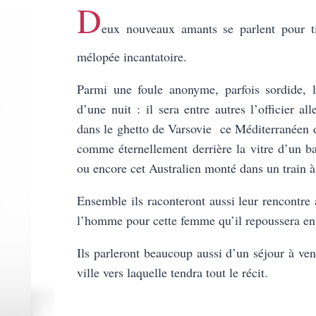
D
eux nouveaux amants se parlent pour ti
mélopée incantatoire.
Parmi une foule anonyme, parfois sordide, 
d’une nuit : il sera entre autres l’officier 
dans le ghetto de Varsovie ce Méditerranéen
comme éternellement derrière la vitre d’un 
ou encore cet Australien monté dans un train à
Ensemble ils raconteront aussi leur rencontre a
l’homme pour cette femme qu’il repoussera e
Ils parleront beaucoup aussi d’un séjour à ven
ville vers laquelle tendra tout le récit.