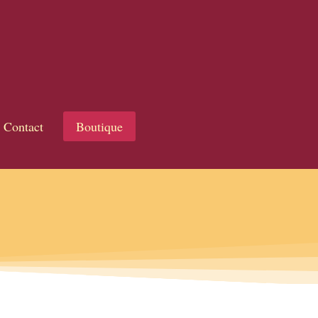
Contact
Boutique