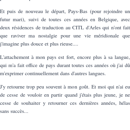
Et puis de nouveau le départ, Pays-Bas (pour rejoindre un
futur mari), suivi de toutes ces années en Belgique, avec
deux résidences de traduction au CITL d'Arles qui n'ont fait
que raviver ma nostalgie pour une vie méridionale que
j'imagine plus douce et plus rieuse....
L'attachement à mon pays est fort, encore plus à sa langue,
qui m'a fait office de pays durant toutes ces années où j'ai dû
m'exprimer continuellement dans d'autres langues.
J'y retourne trop peu souvent à mon goût. Et moi qui n'ai eu
de cesse de vouloir en partir quand j'étais plus jeune, je ne
cesse de souhaiter y retourner ces dernières années, hélas
sans succès...