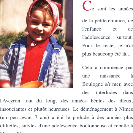
C
e sont les années
de la petite enfance, de
l'enfance et de
l'adolescence, surtout.
Pour le reste, je n'ai
plus beaucoup été là...
Cela a commencé par
une naissance à
Boulogne s/r mer, avec
des interludes dans
l'Aveyron tout du long, des années bénies des dieux,
insouciantes et plutôt heureuses. Le déménagement à Nîmes
(un peu avant 7 ans) a été le prélude à des années plus
difficiles, suivies d'une adolescence boutonneuse et rebelle à