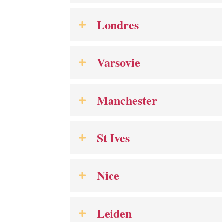
Londres
Varsovie
Manchester
St Ives
Nice
Leiden