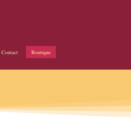
Contact
Boutique