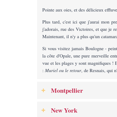
Pointe aux oies, et des délicieux effluv
Plus tard, c'est ici que j'aurai mon 
j'adorais, rue des Victoires, et que je 
Maintenant, il n'y a plus qu'un catamar
Si vous visitez jamais Boulogne - pein
la côte d'Opale, une pure merveille ent
vue et les plages y sont magnifiques ! 
:
Muriel ou le retour
, de Resnais, qui n
Montpellier
New York