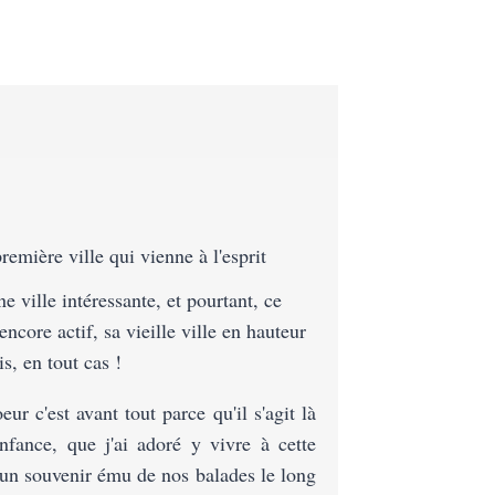
remière ville qui vienne à l'esprit
e ville intéressante, et pourtant, ce
encore actif, sa vieille ville en hauteur
is, en tout cas !
ur c'est avant tout parce qu'il s'agit là
nfance, que j'ai adoré y vivre à cette
 un souvenir ému de nos balades le long