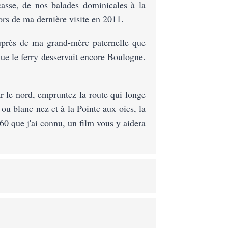
asse, de nos balades dominicales à la
ors de ma dernière visite en 2011.
auprès de ma grand-mère paternelle que
 que le ferry desservait encore Boulogne.
r le nord, empruntez la route qui longe
ou blanc nez et à la Pointe aux oies, la
60 que j'ai connu, un film vous y aidera