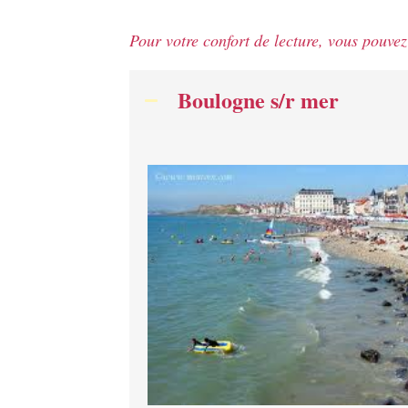
Pour votre confort de lecture, vous pouvez 
Boulogne s/r mer