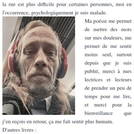
la rue est plus difficile pour certaines personnes, moi en
l'occurrence, psychologiquement je suis malade.
Ma poésie me permet
de mettre des mots
sur mes douleurs, me
permet de me sentir
moins seul, surtout
depuis que je suis
publié, merci à mes
lectrices et lecteurs
de prendre un peu de
temps pour me lire,
et merci pour la
bienveillance que
j’en reçois en retour, ça me fait sentir plus humain.
D'autres livres :