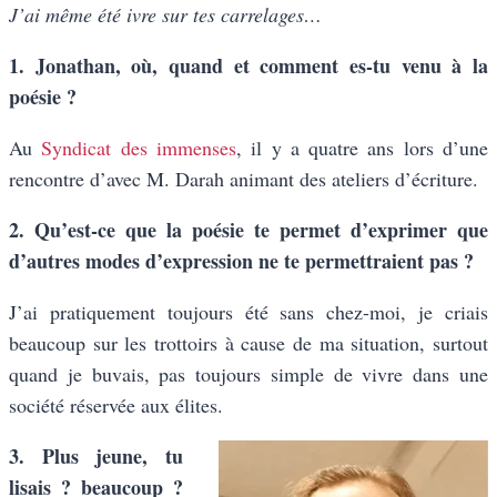
J’ai même été ivre sur tes carrelages…
1. Jonathan, où, quand et comment es-tu venu à la
poésie ?
Au
Syndicat des immenses
, il y a quatre ans lors d’une
rencontre d’avec M. Darah animant des ateliers d’écriture.
2. Qu’est-ce que la poésie te permet d’exprimer que
d’autres modes d’expression ne te permettraient pas ?
J’ai pratiquement toujours été sans chez-moi, je criais
beaucoup sur les trottoirs à cause de ma situation, surtout
quand je buvais, pas toujours simple de vivre dans une
société réservée aux élites.
3. Plus jeune, tu
lisais ? beaucoup ?