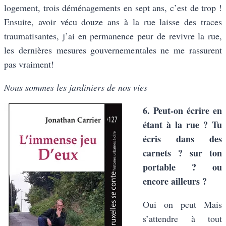
logement, trois déménagements en sept ans, c’est de trop !
Ensuite, avoir vécu douze ans à la rue laisse des traces
traumatisantes, j’ai en permanence peur de revivre la rue,
les dernières mesures gouvernementales ne me rassurent
pas vraiment!
Nous sommes les jardiniers de nos vies
6. Peut-on écrire en
étant à la rue ? Tu
écris dans des
carnets ? sur ton
portable ? ou
encore ailleurs ?
Oui on peut Mais
s’attendre à tout