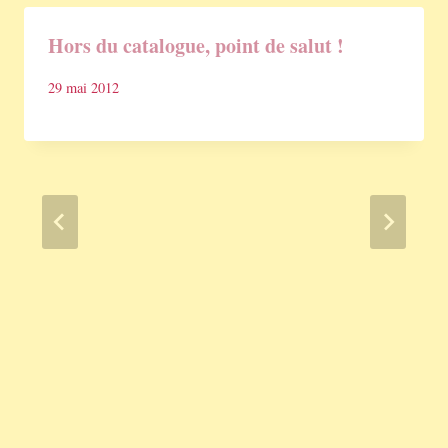
Hors du catalogue, point de salut !
29 mai 2012