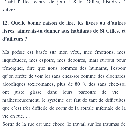
L’asbl l' Îlot, centre de jour à Saint Gilles, histoires à
suivre…
12. Quelle bonne raison de lire, tes livres ou d’autres
livres, aimerais-tu donner aux habitants de St Gilles, et
d’ailleurs ?
Ma poésie est basée sur mon vécu, mes émotions, mes
inquiétudes, mes espoirs, mes déboires, mais surtout pour
témoigner, dire que nous sommes des humains, l'espoir
qu’on arrête de voir les sans chez-soi comme des clochards
alcooliques toxicomanes, plus de 80 % des sans chez-soi
ont juste glissé dans leurs parcours de vie ;
malheureusement, le système est fait de tant de difficultés
que c’est très difficile de sortir de la spirale infernale de la
vie en rue. . .
Sortir de la rue est une chose, le travail sur les traumas de