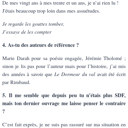
De mes vingt ans à mes trente et un ans, je n’ai rien lu !
J'étais beaucoup trop loin dans mes assuétudes.
Je regarde les gouttes tomber,
J’essaye de les compter
4. As-tu des auteurs de référence ?
Marie Darah pour sa poésie engagée, Jérémie Tholomé ;
sinon je lis pas pour l’auteur mais pour l’histoire, j’ai mis
des années à savoir que
Le Dormeur du val
avait été écrit
par Rimbaud.
5. Il me semble que depuis peu tu n’étais plus SDF,
mais ton dernier ouvrage me laisse penser le contraire
?
C’est fait exprès, je ne suis pas rassuré sur ma situation en