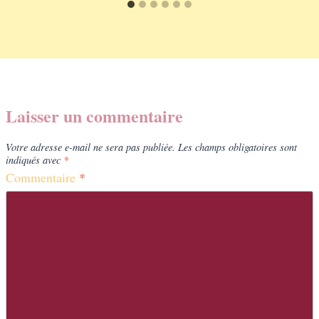
Laisser un commentaire
Votre adresse e-mail ne sera pas publiée.
Les champs obligatoires sont
indiqués avec
*
Commentaire
*