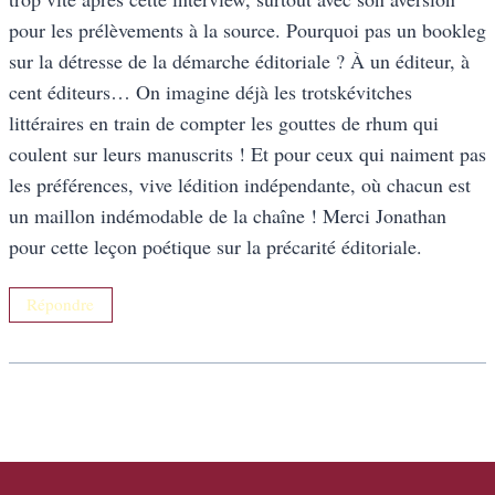
pour les prélèvements à la source. Pourquoi pas un bookleg
sur la détresse de la démarche éditoriale ? À un éditeur, à
cent éditeurs… On imagine déjà les trotskévitches
littéraires en train de compter les gouttes de rhum qui
coulent sur leurs manuscrits ! Et pour ceux qui naiment pas
les préférences, vive lédition indépendante, où chacun est
un maillon indémodable de la chaîne ! Merci Jonathan
pour cette leçon poétique sur la précarité éditoriale.
Répondre