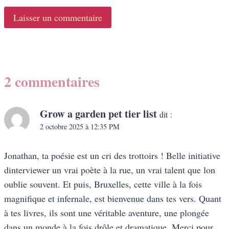
2 commentaires
Grow a garden pet tier list
dit :
2 octobre 2025 à 12:35 PM
Jonathan, ta poésie est un cri des trottoirs ! Belle initiative
dinterviewer un vrai poète à la rue, un vrai talent que lon
oublie souvent. Et puis, Bruxelles, cette ville à la fois
magnifique et infernale, est bienvenue dans tes vers. Quant
à tes livres, ils sont une véritable aventure, une plongée
dans un monde à la fois drôle et dramatique. Merci pour