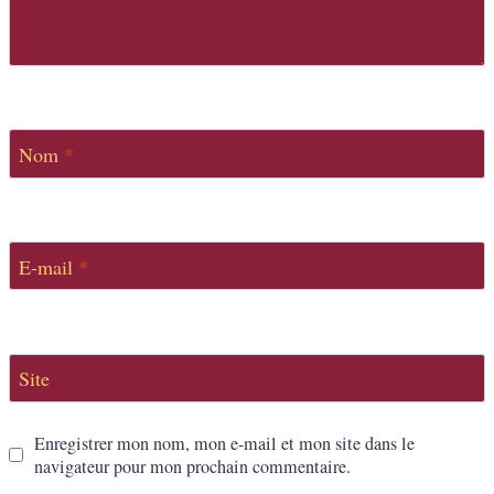
Nom
*
E-mail
*
Site
Enregistrer mon nom, mon e-mail et mon site dans le
navigateur pour mon prochain commentaire.