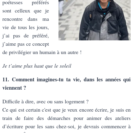
poétesses préférés
sont celleux que je
rencontre dans ma
vie de tous les jours,
j’ai pas de préféré,
j’aime pas ce concept
de privilégier un humain à un autre !
Je t’aime plus haut que le soleil
11. Comment imagines-tu ta vie, dans les années qui
viennent ?
Difficile à dire, avec ou sans logement ?
Ce qui est certain c'est que je veux encore écrire, je suis en
train de faire des démarches pour animer des ateliers
d’écriture pour les sans chez-soi, je devrais commencer à