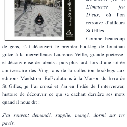
L’immense jeu
D’eux
, où l’on
retrouve d’ailleurs
St Gilles…
Comme beaucoup
de gens, j’ai découvert le premier bookleg de Jonathan
grâce à la merveilleuse Laurence Veille, grande-poétesse-
et-découvreuse-de-talents ; puis plus tard, lors d’une soirée
anniversaire des Vingt ans de la collection booklegs aux
éditions Maelström ReEvolutions à la Maison du livre de
St Gilles, je l’ai croisé et j’ai eu l’idée de l’interviewer,
histoire de découvrir ce qui se cachait derrière ses mots
quand il nous dit :
J’ai souvent demandé, supplié, mangé, dormi sur tes
pavés,