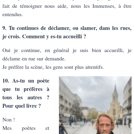
fait de témoigner nous aide, nous les Immenses, à être
entendus.
9. Tu continues de déclamer, ou slamer, dans les rues,
je crois. Comment y es-tu accueilli ?
Oui je continue, en général je suis bien accueilli, je
déclame en rue sur demande.
Je préfère la scène, les gens sont plus attentifs.
10. As-tu un poète
que tu préfères à
tous les autres ?
Pour quel livre ?
Non !
Mes poètes et