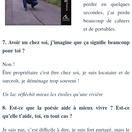
perdre en quelques
secondes, j’ai perdu
beaucoup de cahiers
et de portables.
7. Avoir un chez soi, j’imagine que ça signifie beaucoup
pour toi ?
Non !
Être propriétaire c'est être chez soi, je suis locataire et de
surcroît, je déménage trop souvent !
Un lac réfléchit mieux les étoiles qu’une rivière
8. Est-ce que la poésie aide à mieux vivre ? Est-ce
qu’elle t’aide, toi, en tout cas ?
Je sais pas, c’est difficile à dire, je suis fort partagé, mais le