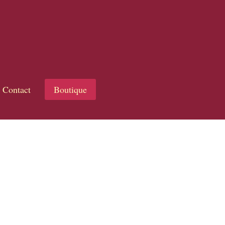
Contact
Boutique