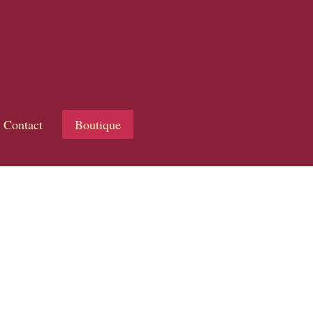
Contact
Boutique