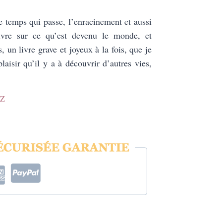
le temps qui passe, l’enracinement et aussi
ivre sur ce qu’est devenu le monde, et
, un livre grave et joyeux à la fois, que je
laisir qu’il y a à découvrir d’autres vies,
Z