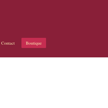
Contact
Boutique