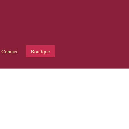
Contact
Boutique