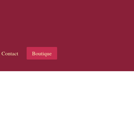
Contact
Boutique