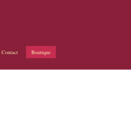
Contact
Boutique