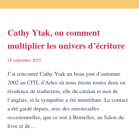
Cathy Ytak, ou comment
multiplier les univers d’écriture
28 septembre 2015
J’ai rencontré Cathy Ytak un beau jour d’automne
2002 au CITL d’Arles où nous étions toutes deux en
résidence de traduction, elle du catalan et moi de
l’anglais, et la sympathie a été immédiate. Le contact
a été gardé depuis, avec des retrouvailles
occasionnelles, que ce soit à Bruxelles, au Salon du
livre et de…
CATHY