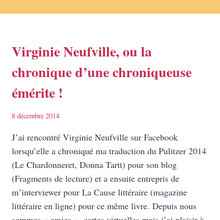
Virginie Neufville, ou la
chronique d’une chroniqueuse
émérite !
8 décembre 2014
J’ai rencontré Virginie Neufville sur Facebook
lorsqu’elle a chroniqué ma traduction du Pulitzer 2014
(Le Chardonneret, Donna Tartt) pour son blog
(Fragments de lecture) et a ensuite entrepris de
m’interviewer pour La Cause littéraire (magazine
littéraire en ligne) pour ce même livre. Depuis nous
sommes « amies », certes virtuelles mais j’ai plaisir à