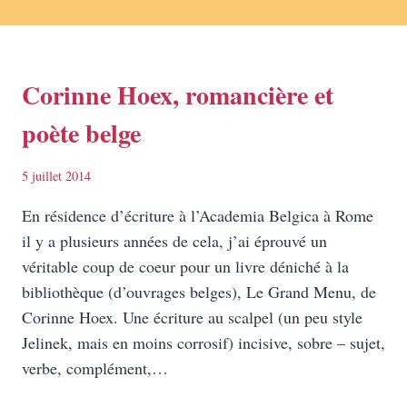
Corinne Hoex, romancière et
poète belge
5 juillet 2014
En résidence d’écriture à l’Academia Belgica à Rome
il y a plusieurs années de cela, j’ai éprouvé un
véritable coup de coeur pour un livre déniché à la
bibliothèque (d’ouvrages belges), Le Grand Menu, de
Corinne Hoex. Une écriture au scalpel (un peu style
Jelinek, mais en moins corrosif) incisive, sobre – sujet,
verbe, complément,…
CORINNE