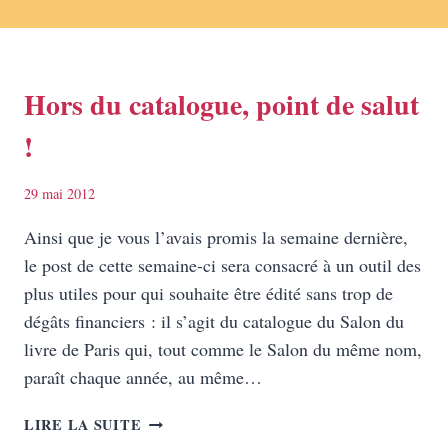
Hors du catalogue, point de salut
!
29 mai 2012
Ainsi que je vous l’avais promis la semaine dernière,
le post de cette semaine-ci sera consacré à un outil des
plus utiles pour qui souhaite être édité sans trop de
dégâts financiers : il s’agit du catalogue du Salon du
livre de Paris qui, tout comme le Salon du même nom,
paraît chaque année, au même…
HORS
LIRE LA SUITE
DU