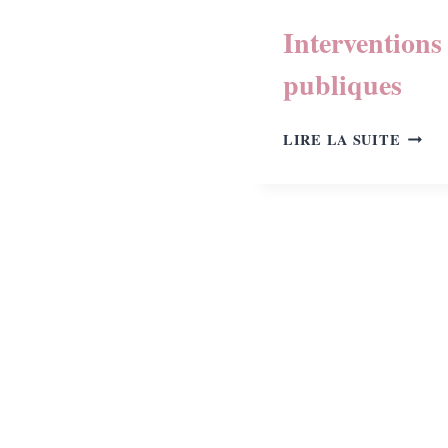
Interventions
publiques
INTE
LIRE LA SUITE
PUBL