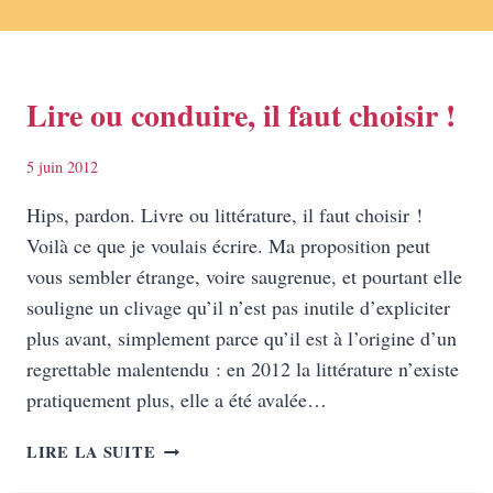
Lire ou conduire, il faut choisir !
5 juin 2012
Hips, pardon. Livre ou littérature, il faut choisir !
Voilà ce que je voulais écrire. Ma proposition peut
vous sembler étrange, voire saugrenue, et pourtant elle
souligne un clivage qu’il n’est pas inutile d’expliciter
plus avant, simplement parce qu’il est à l’origine d’un
regrettable malentendu : en 2012 la littérature n’existe
pratiquement plus, elle a été avalée…
LIRE
LIRE LA SUITE
OU