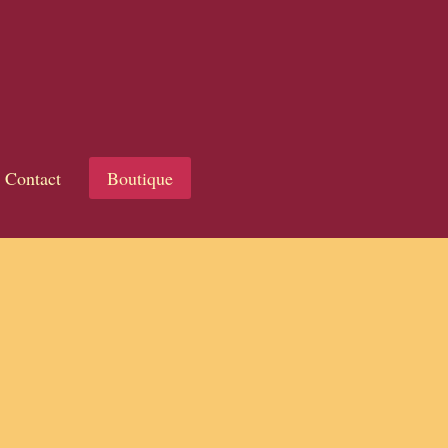
Contact
Boutique