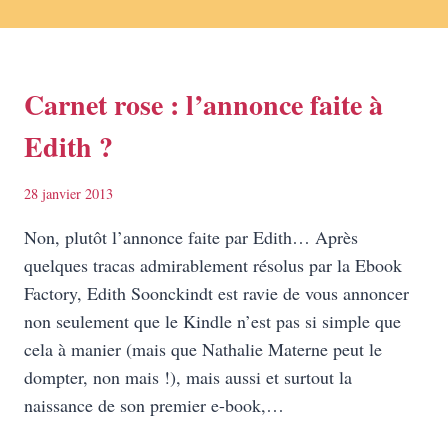
Carnet rose : l’annonce faite à
Edith ?
28 janvier 2013
Non, plutôt l’annonce faite par Edith… Après
quelques tracas admirablement résolus par la Ebook
Factory, Edith Soonckindt est ravie de vous annoncer
non seulement que le Kindle n’est pas si simple que
cela à manier (mais que Nathalie Materne peut le
dompter, non mais !), mais aussi et surtout la
naissance de son premier e-book,…
CARNET