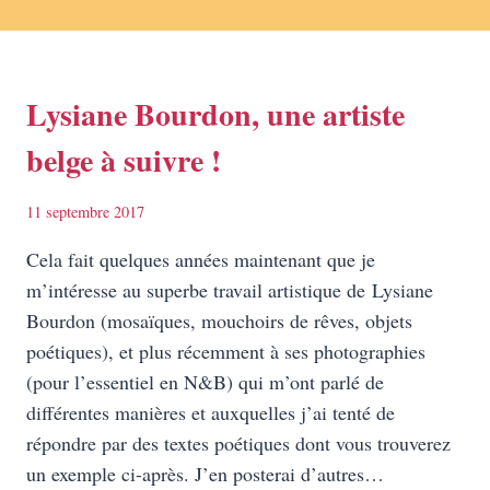
Lysiane Bourdon, une artiste
belge à suivre !
11 septembre 2017
Cela fait quelques années maintenant que je
m’intéresse au superbe travail artistique de Lysiane
Bourdon (mosaïques, mouchoirs de rêves, objets
poétiques), et plus récemment à ses photographies
(pour l’essentiel en N&B) qui m’ont parlé de
différentes manières et auxquelles j’ai tenté de
répondre par des textes poétiques dont vous trouverez
un exemple ci-après. J’en posterai d’autres…