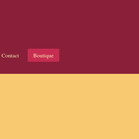
Contact
Boutique