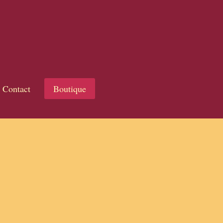
Contact
Boutique