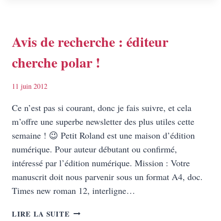
ASTUCES
Avis de recherche : éditeur
cherche polar !
11 juin 2012
Ce n’est pas si courant, donc je fais suivre, et cela
m’offre une superbe newsletter des plus utiles cette
semaine ! 😉 Petit Roland est une maison d’édition
numérique. Pour auteur débutant ou confirmé,
intéressé par l’édition numérique. Mission : Votre
manuscrit doit nous parvenir sous un format A4, doc.
Times new roman 12, interligne…
AVIS
LIRE LA SUITE