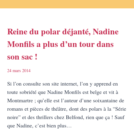
Reine du polar déjanté, Nadine
Monfils a plus d’un tour dans
son sac !
24 mars 2014
Si l’on consulte son site internet, l’on y apprend en
toute sobriété que Nadine Monfils est belge et vit à
Montmartre ; qu’elle est l’auteur d’une soixantaine de
romans et pièces de théâtre, dont des polars à la “Série
noire” et des thrillers chez Belfond, rien que ça ! Sauf
que Nadine, c’est bien plus…