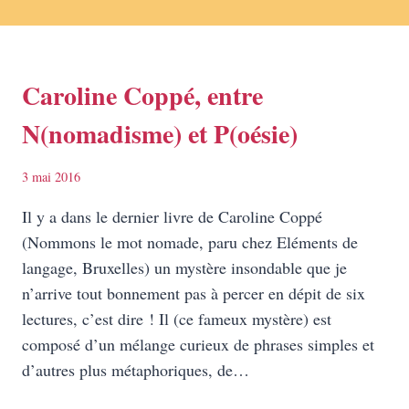
Caroline Coppé, entre
N(nomadisme) et P(oésie)
3 mai 2016
Il y a dans le dernier livre de Caroline Coppé
(Nommons le mot nomade, paru chez Eléments de
langage, Bruxelles) un mystère insondable que je
n’arrive tout bonnement pas à percer en dépit de six
lectures, c’est dire ! Il (ce fameux mystère) est
composé d’un mélange curieux de phrases simples et
d’autres plus métaphoriques, de…
CAROLINE