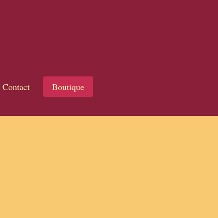
Contact
Boutique