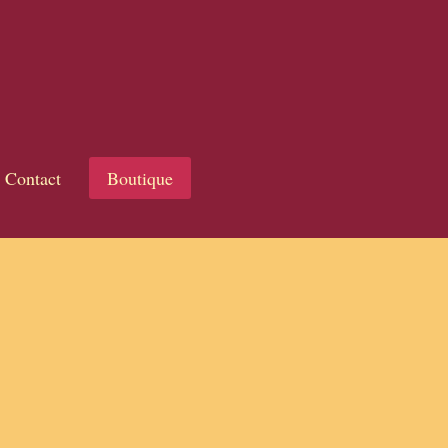
Contact
Boutique