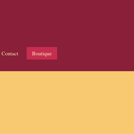
Contact
Boutique