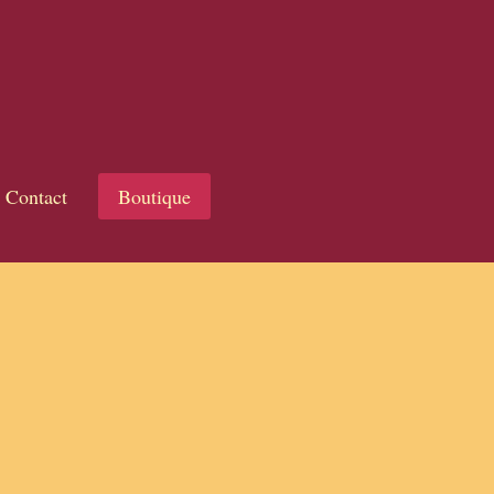
Contact
Boutique