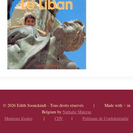
© 2026 Edith Soonckindt - Tous droits réservés | Made with
♥
in
Belgium by
Nathalie Materne
Mentions légales
|
CDV
|
Politique de Confidentialité