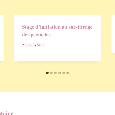
Stage d’initiation au sur-titrage
de spectacles
22 février 2017
taire