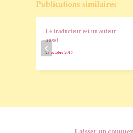
Publications similaires
Le traducteur est un auteur
aussi
28 octobre 2015
Laisser un commen