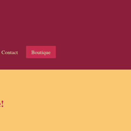
Contact
Boutique
!