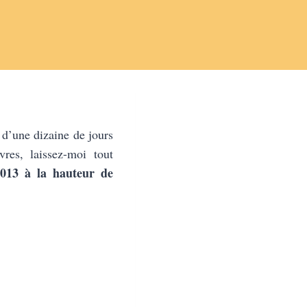
 d’une dizaine de jours
vres, laissez-moi tout
013 à la hauteur de