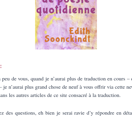
:
n peu de vous, quand je n’aurai plus de traduction en cours – 
– je n’aurai plus grand chose de neuf à vous offrir via cette ne
ans les autres articles de ce site consacré à la traduction.
z des questions, eh bien je serai ravie d’y répondre en détai