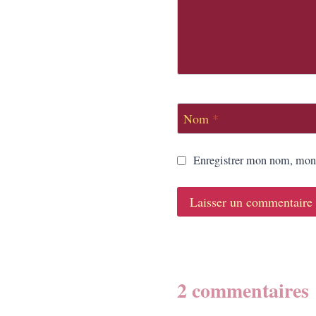
Nom
*
Enregistrer mon nom, mon 
2 commentaires