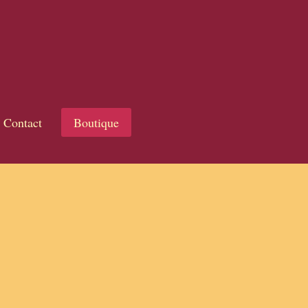
Contact
Boutique