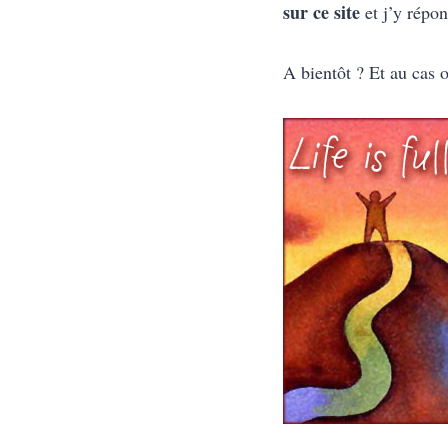
sur ce site
et j’y répon
A bientôt ? Et au cas 