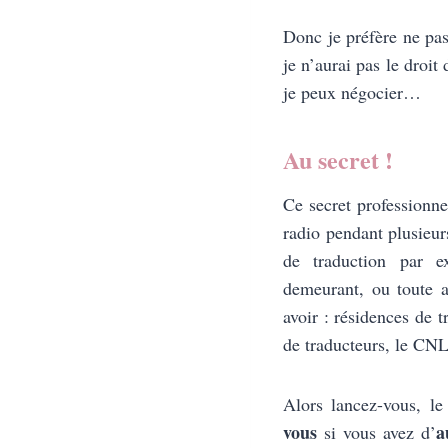
Donc je préfère ne pas 
je n’aurai pas le droit
je peux négocier…
Au secret !
Ce secret professionne
radio pendant plusieur
de traduction par e
demeurant, ou toute 
avoir : résidences de 
de traducteurs, le CNL
Alors lancez-vous, le
vous
a
si vous avez d’