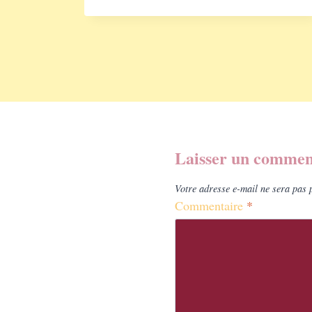
Laisser un commen
Votre adresse e-mail ne sera pas 
Commentaire
*