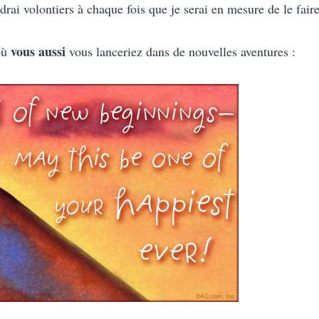
drai volontiers à chaque fois que je serai en mesure de le faire
vous aussi
où
vous lanceriez dans de nouvelles aventures :