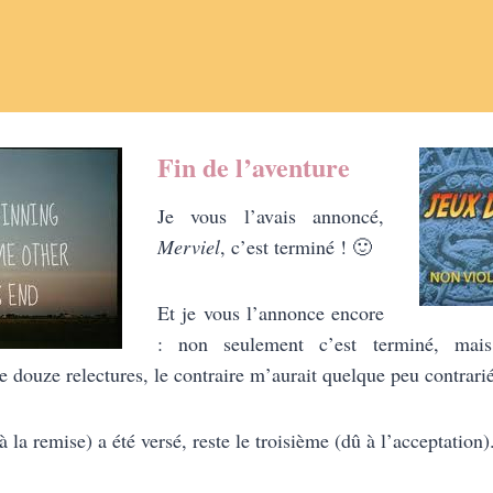
Fin de l’aventure
Je vous l’avais annoncé,
Merviel
, c’est terminé ! 🙂
Et je vous l’annonce encore
: non seulement c’est terminé, mais 
e douze relectures, le contraire m’aurait quelque peu contrar
 la remise) a été versé, reste le troisième (dû à l’acceptation)