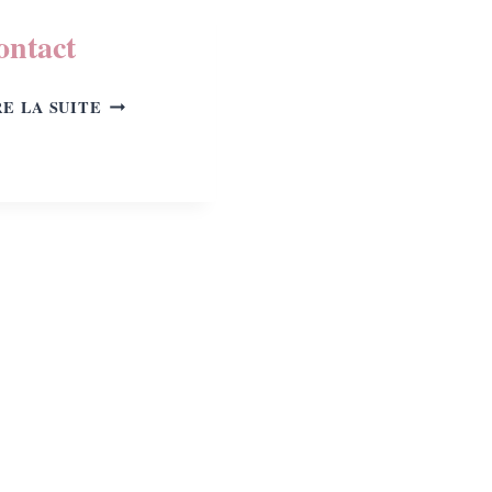
ontact
CONTACT
RE LA SUITE