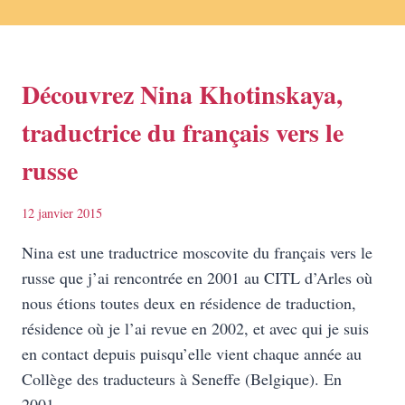
Découvrez Nina Khotinskaya,
traductrice du français vers le
russe
12 janvier 2015
Nina est une traductrice moscovite du français vers le
russe que j’ai rencontrée en 2001 au CITL d’Arles où
nous étions toutes deux en résidence de traduction,
résidence où je l’ai revue en 2002, et avec qui je suis
en contact depuis puisqu’elle vient chaque année au
Collège des traducteurs à Seneffe (Belgique). En
2001…