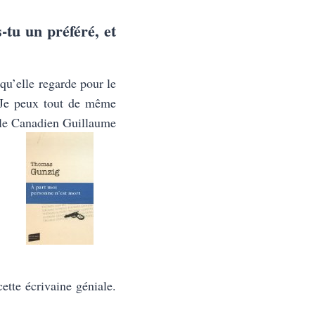
-tu un préféré, et
qu’elle regarde pour le
. Je peux tout de même
 le Canadien Guillaume
ette écrivaine géniale.