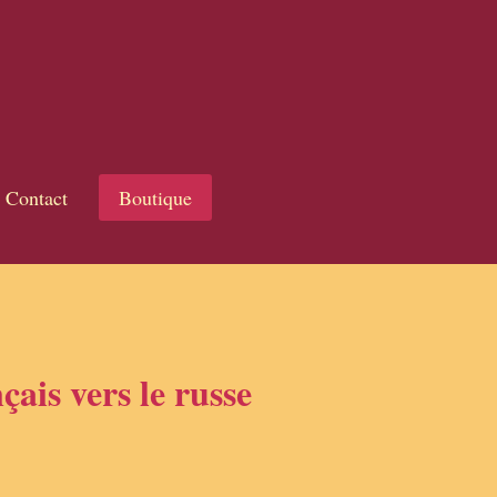
Contact
Boutique
ais vers le russe