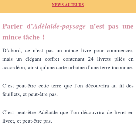
NEWS AUTEURS
Parler d’
n’est pas une
Adélaïde-paysage
mince tâche !
D’abord, ce n’est pas un mince livre pour commencer,
mais un élégant coffret contenant 24 livrets pliés en
accordéon, ainsi qu’une carte urbaine d’une terre inconnue.
C’est peut-être cette terre que l’on découvrira au fil des
feuillets, et peut-être pas.
C’est peut-être Adélaïde que l’on découvrira de livret en
livret, et peut-être pas.