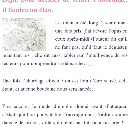
il faudra un élan.
Le mien a été long à venir mais
une fois pris, j’ai dévoré l’opus en
deux après-midi (l’auteur dit qu’il
ne faut pas, qu’il faut le déguster,
mais tant pis ; elle dit aussi tabler sur l’intelligence de ses
lecteurs pour comprendre sa démarche…).
Une fois l’abordage effectué on est loin d’être sauvé, cela
étant, et aucune bouée ne nous sera lancée.
Pire encore, le mode d’emploi donné avant d’attaquer,
c’était que l’on pouvait lire l’ouvrage dans l’ordre comme
dans le désordre ; voilà qui n’était pas fait pour rassurer !