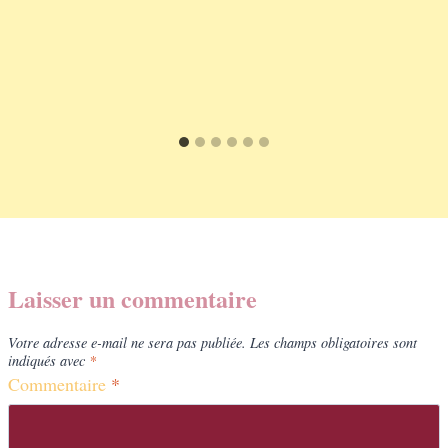
Laisser un commentaire
Votre adresse e-mail ne sera pas publiée.
Les champs obligatoires sont
indiqués avec
*
Commentaire
*