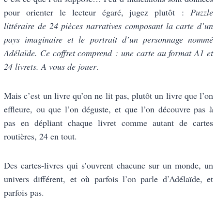
pour orienter le lecteur égaré, jugez plutôt :
Puzzle
littéraire de 24 pièces narratives composant la carte d’un
pays imaginaire et le portrait d’un personnage nommé
Adélaïde. Ce coffret comprend : une carte au format A1 et
24 livrets. A vous de jouer
.
Mais c’est un livre qu’on ne lit pas, plutôt un livre que l’on
effleure, ou que l’on déguste, et que l’on découvre pas à
pas en dépliant chaque livret comme autant de cartes
routières, 24 en tout.
Des cartes-livres qui s’ouvrent chacune sur un monde, un
univers différent, et où parfois l’on parle d’Adélaïde, et
parfois pas.