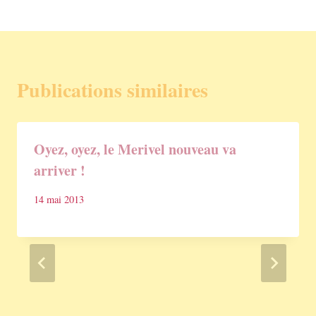
Publications similaires
Oyez, oyez, le Merivel nouveau va
arriver !
14 mai 2013