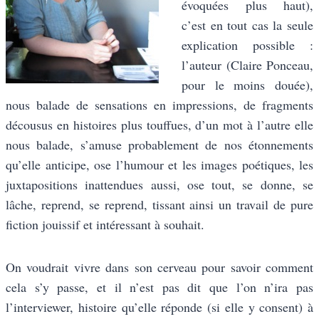
évoquées plus haut),
c’est en tout cas la seule
explication possible :
l’auteur (Claire Ponceau,
pour le moins douée),
nous balade de sensations en impressions, de fragments
décousus en histoires plus touffues, d’un mot à l’autre elle
nous balade, s’amuse probablement de nos étonnements
qu’elle anticipe, ose l’humour et les images poétiques, les
juxtapositions inattendues aussi, ose tout, se donne, se
lâche, reprend, se reprend, tissant ainsi un travail de pure
fiction jouissif et intéressant à souhait.
On voudrait vivre dans son cerveau pour savoir comment
cela s’y passe, et il n’est pas dit que l’on n’ira pas
l’interviewer, histoire qu’elle réponde (si elle y consent) à