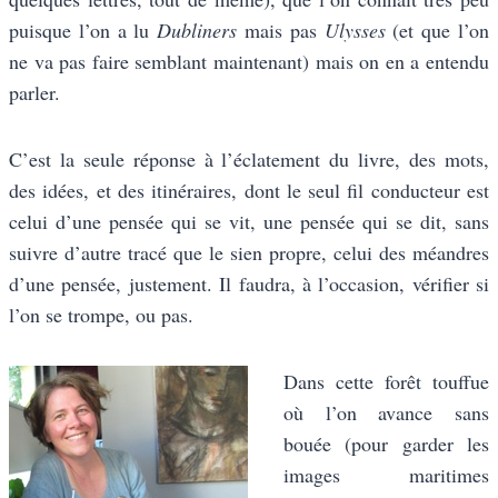
puisque l’on a lu
Dubliners
mais pas
Ulysses
(et que l’on
ne va pas faire semblant maintenant) mais on en a entendu
parler.
C’est la seule réponse à l’éclatement du livre, des mots,
des idées, et des itinéraires, dont le seul fil conducteur est
celui d’une pensée qui se vit, une pensée qui se dit, sans
suivre d’autre tracé que le sien propre, celui des méandres
d’une pensée, justement. Il faudra, à l’occasion, vérifier si
l’on se trompe, ou pas.
Dans cette forêt touffue
où l’on avance sans
bouée (pour garder les
images maritimes