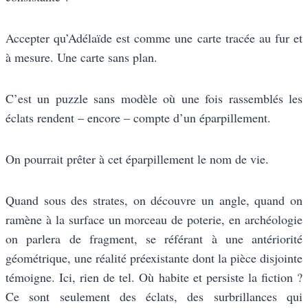
Accepter qu’Adélaïde est comme une carte tracée au fur et
à mesure. Une carte sans plan.
C’est un puzzle sans modèle où une fois rassemblés les
éclats rendent – encore – compte d’un éparpillement.
On pourrait prêter à cet éparpillement le nom de vie.
Quand sous des strates, on découvre un angle, quand on
ramène à la surface un morceau de poterie, en archéologie
on parlera de fragment, se référant à une antériorité
géométrique, une réalité préexistante dont la pièce disjointe
témoigne. Ici, rien de tel. Où habite et persiste la fiction ?
Ce sont seulement des éclats, des surbrillances qui