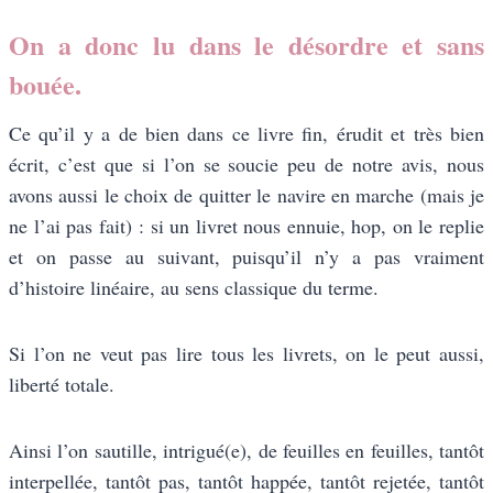
On a donc lu dans le désordre et sans
bouée.
Ce qu’il y a de bien dans ce livre fin, érudit et très bien
écrit, c’est que si l’on se soucie peu de notre avis, nous
avons aussi le choix de quitter le navire en marche (mais je
ne l’ai pas fait) : si un livret nous ennuie, hop, on le replie
et on passe au suivant, puisqu’il n’y a pas vraiment
d’histoire linéaire, au sens classique du terme.
Si l’on ne veut pas lire tous les livrets, on le peut aussi,
liberté totale.
Ainsi l’on sautille, intrigué(e), de feuilles en feuilles, tantôt
interpellée, tantôt pas, tantôt happée, tantôt rejetée, tantôt