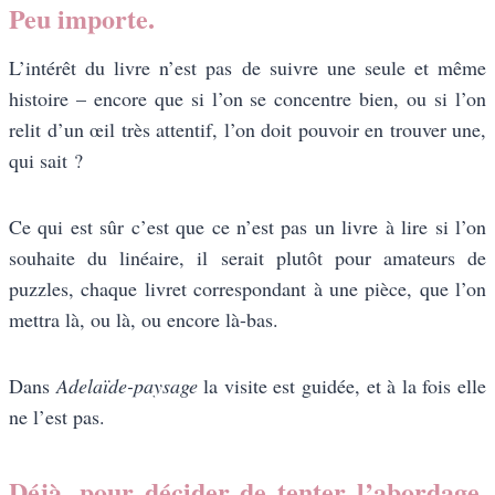
Peu importe.
L’intérêt du livre n’est pas de suivre une seule et même
histoire – encore que si l’on se concentre bien, ou si l’on
relit d’un œil très attentif, l’on doit pouvoir en trouver une,
qui sait ?
Ce qui est sûr c’est que ce n’est pas un livre à lire si l’on
souhaite du linéaire, il serait plutôt pour amateurs de
puzzles, chaque livret correspondant à une pièce, que l’on
mettra là, ou là, ou encore là-bas.
Dans
Adelaïde-paysage
la visite est guidée, et à la fois elle
ne l’est pas.
Déjà, pour décider de tenter l’abordage,