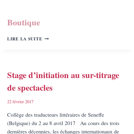
Boutique
BOUTIQUE
LIRE LA SUITE
Stage d’initiation au sur-titrage
de spectacles
22 février 2017
Collège des traducteurs littéraires de Seneffe
(Belgique) du 2 au 8 avril 2017 Au cours des trois
dernières décennies, les échanges internationaux de