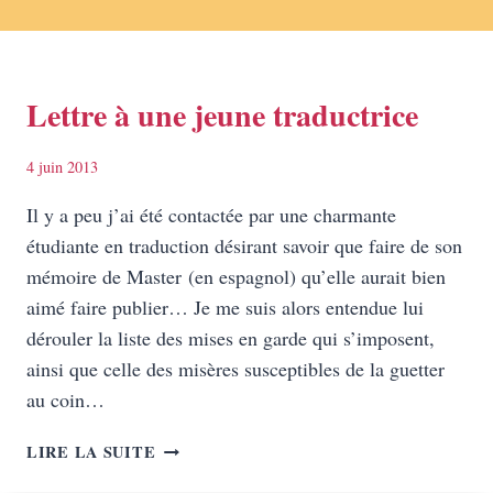
Lettre à une jeune traductrice
4 juin 2013
Il y a peu j’ai été contactée par une charmante
étudiante en traduction désirant savoir que faire de son
mémoire de Master (en espagnol) qu’elle aurait bien
aimé faire publier… Je me suis alors entendue lui
dérouler la liste des mises en garde qui s’imposent,
ainsi que celle des misères susceptibles de la guetter
au coin…
LETTRE
LIRE LA SUITE
À